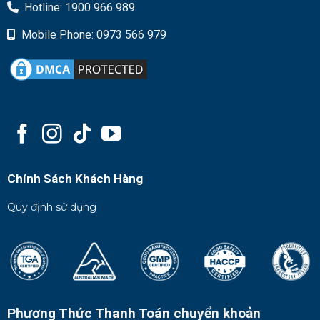
Hotline: 1900 966 989
Mobile Phone: 0973 566 979
Chính Sách Khách Hàng
Quy định sử dụng
Phương Thức Thanh Toán chuyển khoản