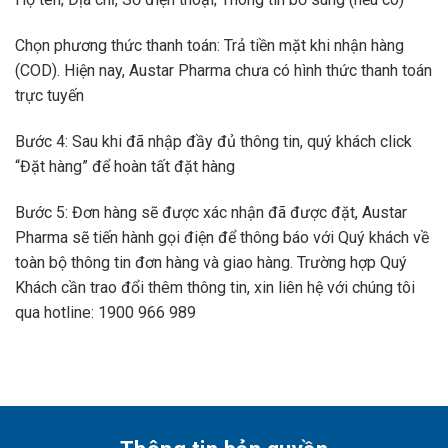
Chọn phương thức thanh toán: Trả tiền mặt khi nhận hàng
(COD). Hiện nay, Austar Pharma chưa có hình thức thanh toán
trực tuyến
Bước 4: Sau khi đã nhập đầy đủ thông tin, quý khách click
“Đặt hàng” để hoàn tất đặt hàng
Bước 5: Đơn hàng sẽ được xác nhận đã được đặt, Austar
Pharma sẽ tiến hành gọi điện để thông báo với Quý khách về
toàn bộ thông tin đơn hàng và giao hàng. Trường hợp Quý
Khách cần trao đổi thêm thông tin, xin liên hệ với chúng tôi
qua hotline: 1900 966 989