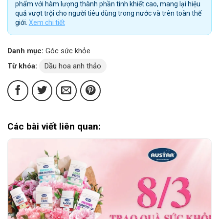
phẩm với hàm lượng thành phần tinh khiết cao, mang lại hiệu
quả vượt trội cho người tiêu dùng trong nước và trên toàn thế
giới.
Xem chi tiết
Danh mục:
Góc sức khỏe
Từ khóa:
Dầu hoa anh thảo
Các bài viết liên quan: