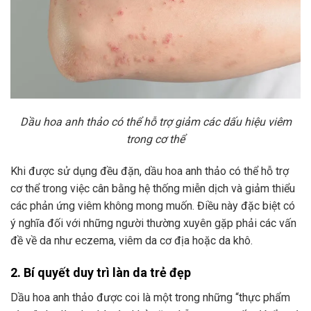
Dầu hoa anh thảo có thể hỗ trợ giảm các dấu hiệu viêm
trong cơ thể
Khi được sử dụng đều đặn, dầu hoa anh thảo có thể hỗ trợ
cơ thể trong việc cân bằng hệ thống miễn dịch và giảm thiểu
các phản ứng viêm không mong muốn. Điều này đặc biệt có
ý nghĩa đối với những người thường xuyên gặp phải các vấn
đề về da như eczema, viêm da cơ địa hoặc da khô.
2. Bí quyết duy trì làn da trẻ đẹp
Dầu hoa anh thảo được coi là một trong những “thực phẩm