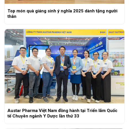
Top món quà giáng sinh ý nghĩa 2025 dành tặng người
thân
Austar Pharma Việt Nam đồng hành tại Triển lãm Quốc
tế Chuyên ngành Y Dược lần thứ 33