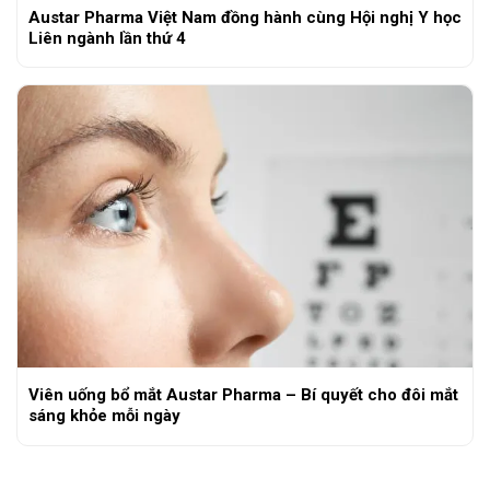
Austar Pharma Việt Nam đồng hành cùng Hội nghị Y học
Liên ngành lần thứ 4
Viên uống bổ mắt Austar Pharma – Bí quyết cho đôi mắt
sáng khỏe mỗi ngày