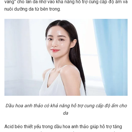
vàng” cho làn da nhờ vào khả năng hỗ trợ cung cấp độ ẩm và
nuôi dưỡng da từ bên trong.
Dầu hoa anh thảo có khả năng hỗ trợ cung cấp độ ẩm cho
da
Acid béo thiết yếu trong dầu hoa anh thảo giúp hỗ trợ tăng