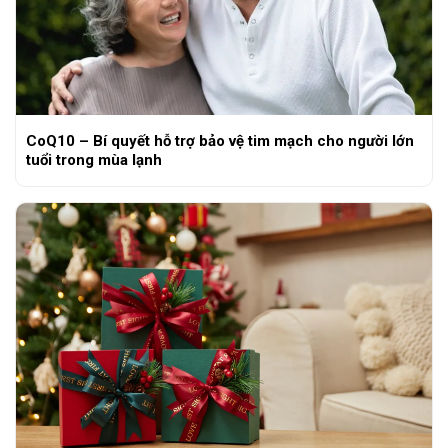
CoQ10 – Bí quyết hỗ trợ bảo vệ tim mạch cho người lớn
tuổi trong mùa lạnh