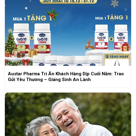
Austar Pharma Tri Ân Khách Hàng Dịp Cuối Năm: Trao
Gửi Yêu Thương – Giáng Sinh An Lành