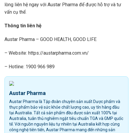
lòng liên hệ ngay với Austar Pharma để được hỗ trợ và tư
vấn cụ thể.
Thông tin liên hệ
Austar Pharma – GOOD HEALTH, GOOD LIFE
– Website: https://austarpharma.com.vn/
– Hotline: 1900 966 989
Austar Pharma
Austar Pharma là Tập đoàn chuyên sản xuất Dược phẩm và
thực phẩm bảo vệ sức khỏe chất lượng cao, uy tín hàng đầu
tại Australia. Tất cả sản phẩm đều được sản xuất 100% tại
Australia, tuân thủ nghiêm ngặt tiêu chuẩn TGA và GMP quốc
tế. Với nguồn nguyên liệu tự nhiên tại Australia kết hợp cùng
công nghệ tiên tiến, Austar Pharma mang đến những sản