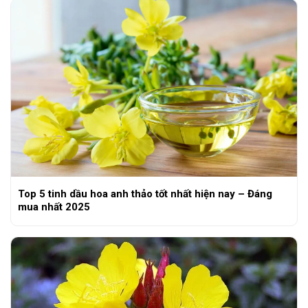
Top 5 tinh dầu hoa anh thảo tốt nhất hiện nay – Đáng
mua nhất 2025