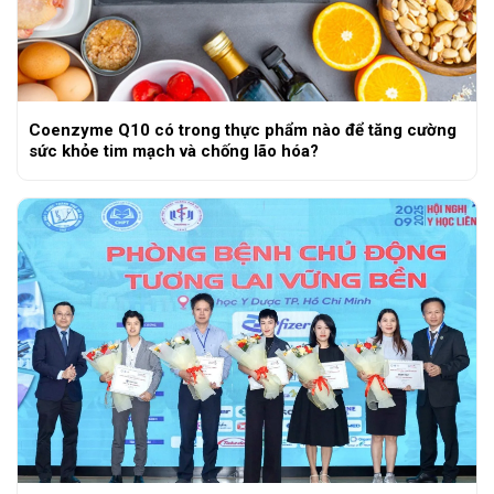
Coenzyme Q10 có trong thực phẩm nào để tăng cường
sức khỏe tim mạch và chống lão hóa?