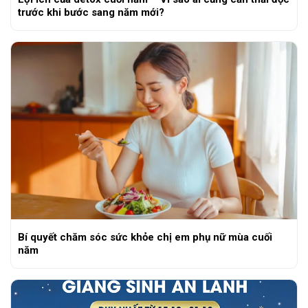
trước khi bước sang năm mới?
Bí quyết chăm sóc sức khỏe chị em phụ nữ mùa cuối
năm