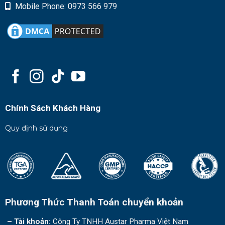
Mobile Phone: 0973 566 979
Chính Sách Khách Hàng
Quy định sử dụng
Phương Thức Thanh Toán chuyển khoản
– Tài khoản:
Công Ty TNHH Austar Pharma Việt Nam