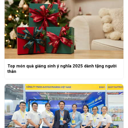
Top món quà giáng sinh ý nghĩa 2025 dành tặng người
thân