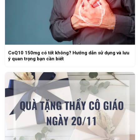
CoQ10 150mg có tốt không? Hướng dẫn sử dụng và lưu
ý quan trọng bạn cần biết