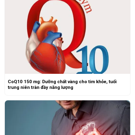
CoQ10 150 mg: Dưỡng chất vàng cho tim khỏe, tuổi
trung niên tràn đầy năng lượng