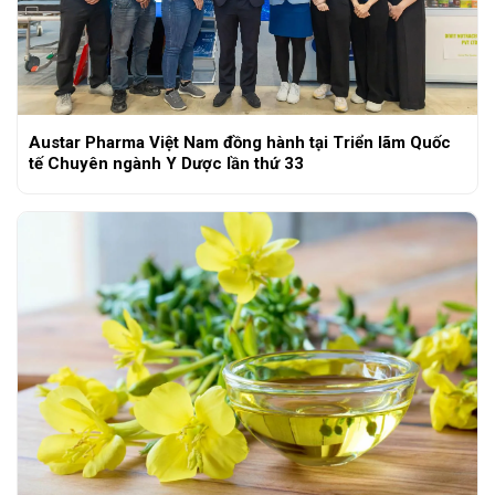
Austar Pharma Việt Nam đồng hành tại Triển lãm Quốc
tế Chuyên ngành Y Dược lần thứ 33