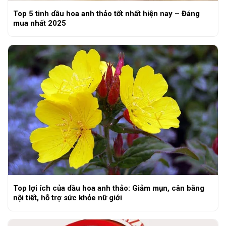
Top 5 tinh dầu hoa anh thảo tốt nhất hiện nay – Đáng
mua nhất 2025
Top lợi ích của dầu hoa anh thảo: Giảm mụn, cân bằng
nội tiết, hỗ trợ sức khỏe nữ giới