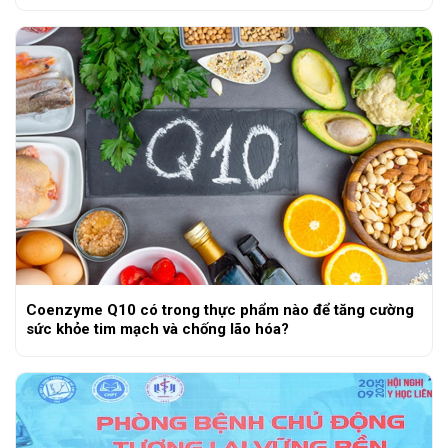
Coenzyme Q10 có trong thực phẩm nào để tăng cường
sức khỏe tim mạch và chống lão hóa?