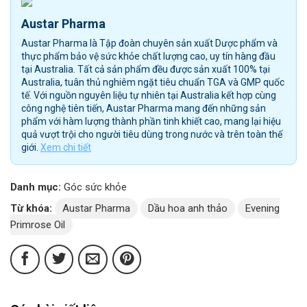
Austar Pharma
Austar Pharma là Tập đoàn chuyên sản xuất Dược phẩm và
thực phẩm bảo vệ sức khỏe chất lượng cao, uy tín hàng đầu
tại Australia. Tất cả sản phẩm đều được sản xuất 100% tại
Australia, tuân thủ nghiêm ngặt tiêu chuẩn TGA và GMP quốc
tế. Với nguồn nguyên liệu tự nhiên tại Australia kết hợp cùng
công nghệ tiên tiến, Austar Pharma mang đến những sản
phẩm với hàm lượng thành phần tinh khiết cao, mang lại hiệu
quả vượt trội cho người tiêu dùng trong nước và trên toàn thế
giới.
Xem chi tiết
Danh mục:
Góc sức khỏe
Từ khóa:
Austar Pharma
Dầu hoa anh thảo
Evening
Primrose Oil