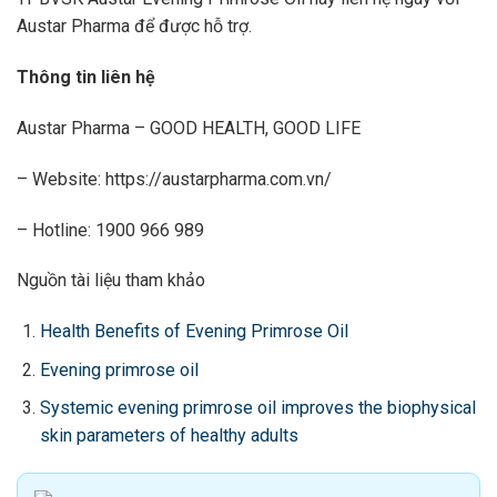
Austar Pharma để được hỗ trợ.
Thông tin liên hệ
Austar Pharma – GOOD HEALTH, GOOD LIFE
– Website: https://austarpharma.com.vn/
– Hotline: 1900 966 989
Nguồn tài liệu tham khảo
Health Benefits of Evening Primrose Oil
Evening primrose oil
Systemic evening primrose oil improves the biophysical
skin parameters of healthy adults