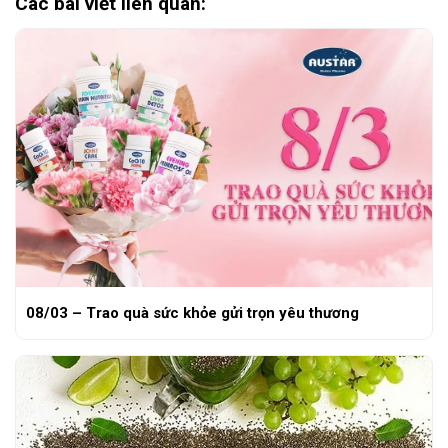
Các bài viết liên quan:
08/03 – Trao quà sức khỏe gửi trọn yêu thương