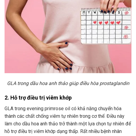
GLA trong dầu hoa anh thảo giúp điều hòa prostaglandin
2. Hỗ trợ điều trị viêm khớp
GLA trong evening primrose oil có khả năng chuyển hóa
thành các chất chống viêm tự nhiên trong cơ thể. Điều này
làm cho dầu hoa anh thảo trở thành một lựa chọn tự nhiên để
hỗ trợ điều trị viêm khớp dạng thấp. Rất nhiều bệnh nhân