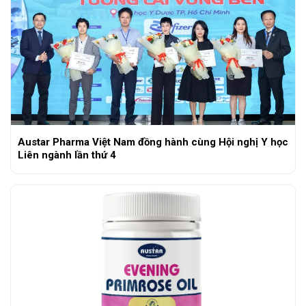
Austar Pharma Việt Nam đồng hành cùng Hội nghị Y học
Liên ngành lần thứ 4