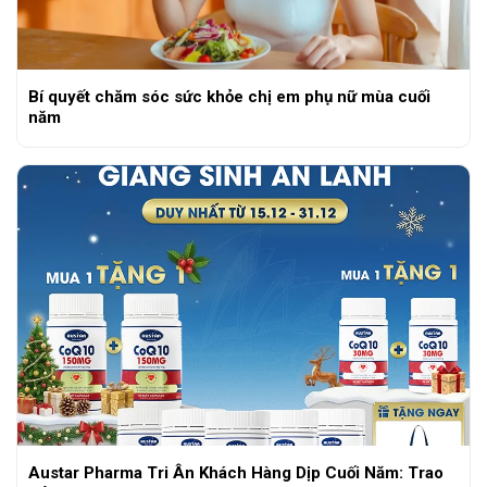
Bí quyết chăm sóc sức khỏe chị em phụ nữ mùa cuối
năm
Austar Pharma Tri Ân Khách Hàng Dịp Cuối Năm: Trao