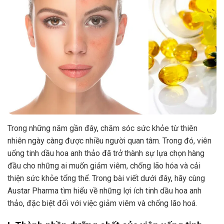
Trong những năm gần đây, chăm sóc sức khỏe từ thiên
nhiên ngày càng được nhiều người quan tâm. Trong đó, viên
uống tinh dầu hoa anh thảo đã trở thành sự lựa chọn hàng
đầu cho những ai muốn giảm viêm, chống lão hóa và cải
thiện sức khỏe tổng thể. Trong bài viết dưới đây, hãy cùng
Austar Pharma tìm hiểu về những lợi ích tinh dầu hoa anh
thảo, đặc biệt đối với việc giảm viêm và chống lão hoá.