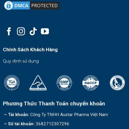
Chính Sách Khách Hàng
Quy định sử dụng
Phương Thức Thanh Toán chuyển khoản
– Tài khoản:
Công Ty TNHH Austar Pharma Việt Nam
– Số tài khoản:
3682712307296