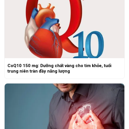
CoQ10 150 mg: Dưỡng chất vàng cho tim khỏe, tuổi
trung niên tràn đầy năng lượng