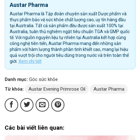
Austar Pharma
Austar Pharma là Tập đoàn chuyên sản xuất Dược phẩm và
thực phẩm bảo vệ sức khỏe chất lượng cao, uy tín hàng đầu
tại Australia. Tất cả sản phẩm đều được sản xuất 100% tại
Australia, tuân thủ nghiêm ngặt tiêu chuẩn TGA và GMP quốc
tế. Với nguồn nguyên liệu tự nhiên tại Australia kết hợp cùng
công nghệ tiên tiến, Austar Pharma mang đến những sản
phẩm với hàm lượng thành phần tinh khiết cao, mang lại hiệu
quả vượt trội cho người tiêu dùng trong nước và trên toàn thế
giới.
Xem chi tiết
Danh mục:
Góc sức khỏe
Từ khóa:
Austar Evening Primrose Oil
Austar Pharma
Các bài viết liên quan: