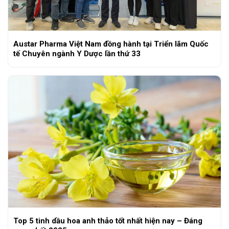
Austar Pharma Việt Nam đồng hành tại Triển lãm Quốc
tế Chuyên ngành Y Dược lần thứ 33
Top 5 tinh dầu hoa anh thảo tốt nhất hiện nay – Đáng