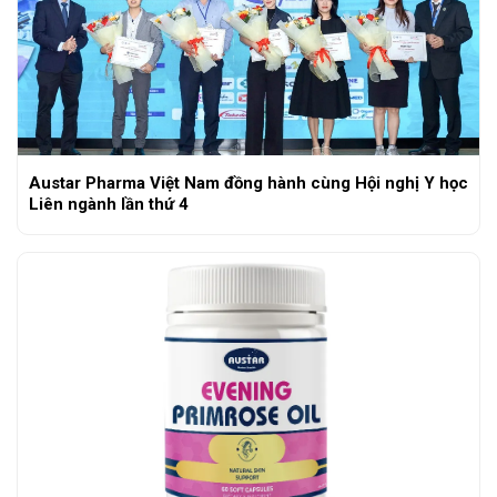
Austar Pharma Việt Nam đồng hành cùng Hội nghị Y học
Liên ngành lần thứ 4