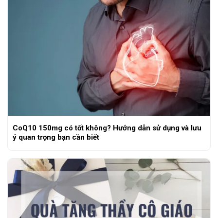
CoQ10 150mg có tốt không? Hướng dẫn sử dụng và lưu
ý quan trọng bạn cần biết