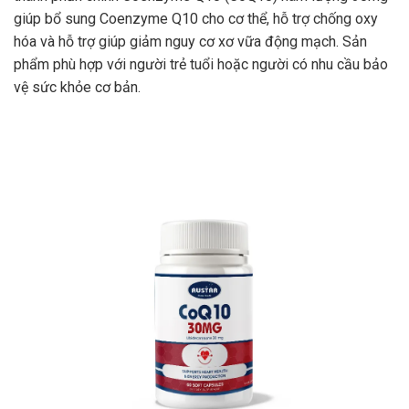
giúp bổ sung Coenzyme Q10 cho cơ thể, hỗ trợ chống oxy
hóa và hỗ trợ giúp giảm nguy cơ xơ vữa động mạch. Sản
phẩm phù hợp với người trẻ tuổi hoặc người có nhu cầu bảo
vệ sức khỏe cơ bản.