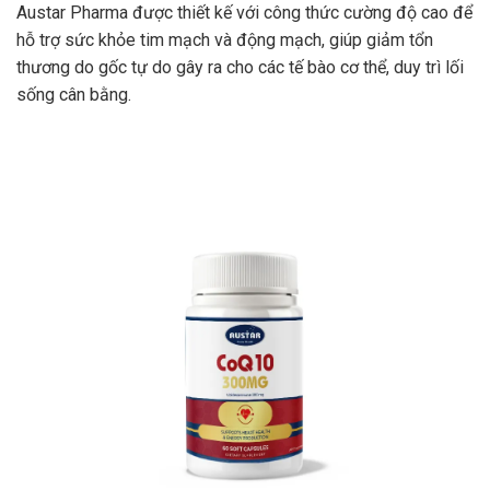
Austar Pharma được thiết kế với công thức cường độ cao để
hỗ trợ sức khỏe tim mạch và động mạch, giúp giảm tổn
thương do gốc tự do gây ra cho các tế bào cơ thể, duy trì lối
sống cân bằng.