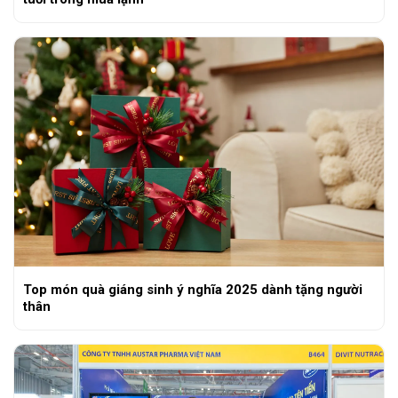
Top món quà giáng sinh ý nghĩa 2025 dành tặng người
thân