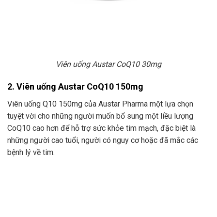
Viên uống Austar CoQ10 30mg
2. Viên uống Austar CoQ10 150mg
Viên uống Q10 150mg của Austar Pharma một lựa chọn
tuyệt vời cho những người muốn bổ sung một liều lượng
CoQ10 cao hơn để hỗ trợ sức khỏe tim mạch, đặc biệt là
những người cao tuổi, người có nguy cơ hoặc đã mắc các
bệnh lý về tim.