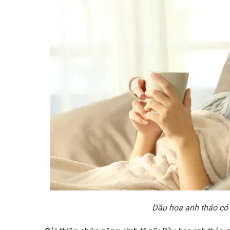
Dầu hoa anh thảo có 