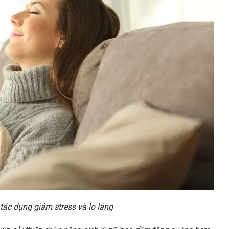
tác dụng giảm stress và lo lắng