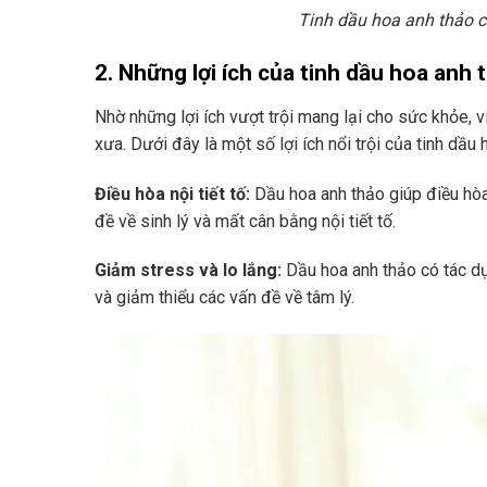
Tinh dầu hoa anh thảo c
2. Những lợi ích của tinh dầu hoa anh 
Nhờ những lợi ích vượt trội mang lại cho sức khỏe, 
xưa. Dưới đây là một số lợi ích nổi trội của tinh dầu
Điều hòa nội tiết tố:
Dầu hoa anh thảo giúp điều hòa 
đề về sinh lý và mất cân bằng nội tiết tố.
Giảm stress và lo lắng:
Dầu hoa anh thảo có tác dụ
và giảm thiểu các vấn đề về tâm lý.